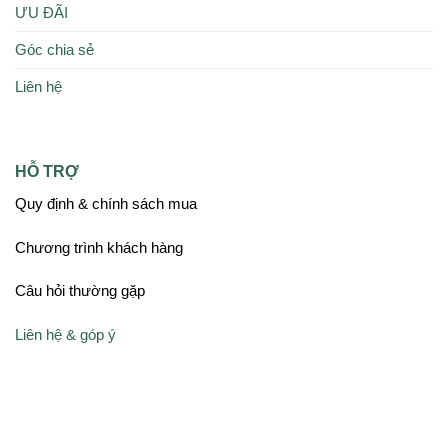
ƯU ĐÃI
Góc chia sẻ
Liên hệ
HỖ TRỢ
Quy định & chính sách mua
Chương trình khách hàng
Câu hỏi thường gặp
Liên hệ & góp ý