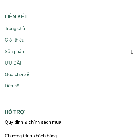
LIÊN KẾT
Trang chủ
Giới thiệu
Sản phẩm
ƯU ĐÃI
Góc chia sẻ
Liên hệ
HỖ TRỢ
Quy định & chính sách mua
Chương trình khách hàng