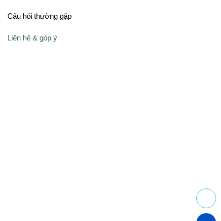
Câu hỏi thường gặp
Liên hệ & góp ý