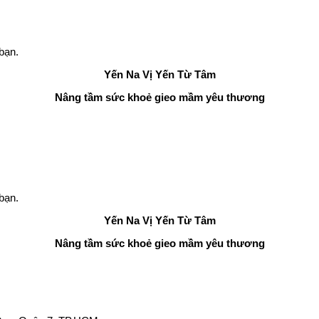
bạn.
Yến Na
Vị Yến Từ Tâm
Nâng tầm sức khoẻ gieo mầm yêu thương
bạn.
Yến Na
Vị Yến Từ Tâm
Nâng tầm sức khoẻ gieo mầm yêu thương