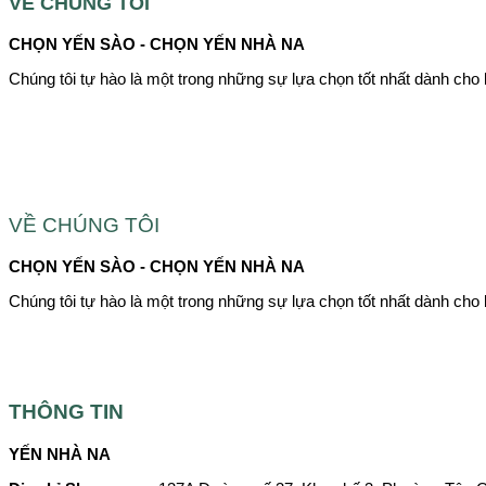
VỀ CHÚNG TÔI
CHỌN YẾN SÀO - CHỌN YẾN NHÀ NA
Chúng tôi tự hào là một trong những sự lựa chọn tốt nhất dành cho 
VỀ CHÚNG TÔI
CHỌN YẾN SÀO - CHỌN YẾN NHÀ NA
Chúng tôi tự hào là một trong những sự lựa chọn tốt nhất dành cho 
THÔNG TIN
YẾN NHÀ NA