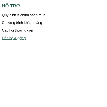
HỖ TRỢ
Quy định & chính sách mua
Chương trình khách hàng
Câu hỏi thường gặp
Liên hệ & góp ý