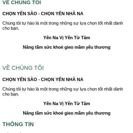
VỀ CHÚNG TÔI
CHỌN YẾN SÀO - CHỌN YẾN NHÀ NA
Chúng tôi tự hào là một trong những sự lựa chọn tốt nhất dành
cho bạn.
Yến Na
Vị Yến Từ Tâm
Nâng tầm sức khoẻ gieo mầm yêu thương
VỀ CHÚNG TÔI
CHỌN YẾN SÀO - CHỌN YẾN NHÀ NA
Chúng tôi tự hào là một trong những sự lựa chọn tốt nhất dành
cho bạn.
Yến Na
Vị Yến Từ Tâm
Nâng tầm sức khoẻ gieo mầm yêu thương
THÔNG TIN