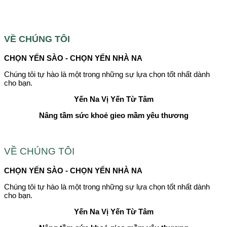
VỀ CHÚNG TÔI
CHỌN YẾN SÀO - CHỌN YẾN NHÀ NA
Chúng tôi tự hào là một trong những sự lựa chọn tốt nhất dành
cho bạn.
Yến Na
Vị Yến Từ Tâm
Nâng tầm sức khoẻ gieo mầm yêu thương
VỀ CHÚNG TÔI
CHỌN YẾN SÀO - CHỌN YẾN NHÀ NA
Chúng tôi tự hào là một trong những sự lựa chọn tốt nhất dành
cho bạn.
Yến Na
Vị Yến Từ Tâm