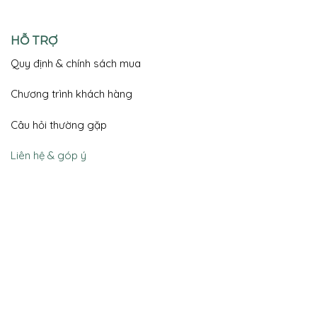
HỖ TRỢ
Quy định & chính sách mua
Chương trình khách hàng
Câu hỏi thường gặp
Liên hệ & góp ý