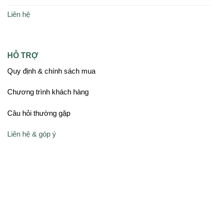
Liên hệ
HỖ TRỢ
Quy định & chính sách mua
Chương trình khách hàng
Câu hỏi thường gặp
Liên hệ & góp ý