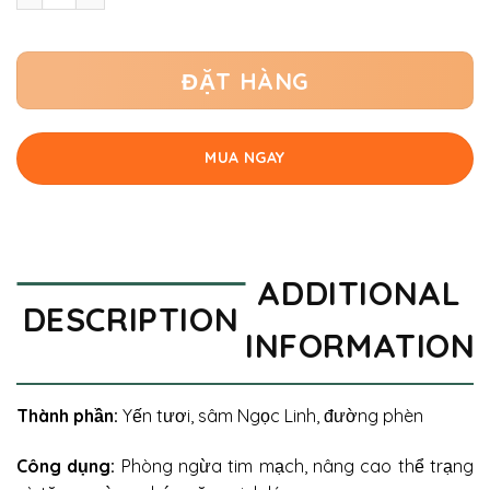
ĐẶT HÀNG
MUA NGAY
ADDITIONAL
DESCRIPTION
INFORMATION
Thành phần:
Yến tươi, sâm Ngọc Linh, đường phèn
Công dụng:
Phòng ngừa tim mạch, nâng cao thể trạng