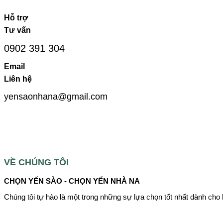
Hỗ trợ
Tư vấn
0902 391 304
Email
Liên hệ
yensaonhana@gmail.com
VỀ CHÚNG TÔI
CHỌN YẾN SÀO - CHỌN YẾN NHÀ NA
Chúng tôi tự hào là một trong những sự lựa chọn tốt nhất dành cho 