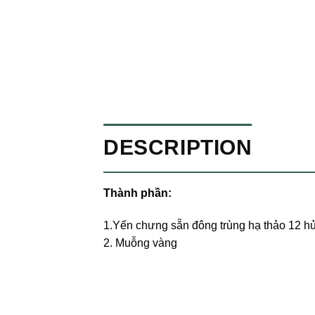
DESCRIPTION
Thành phần:
1.Yến chưng sẵn đông trùng hạ thảo 12 h
2. Muỗng vàng