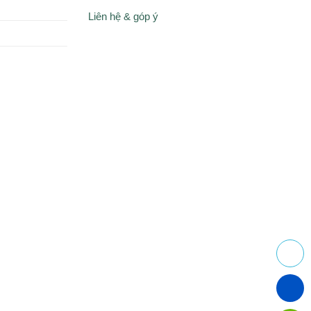
Liên hệ & góp ý